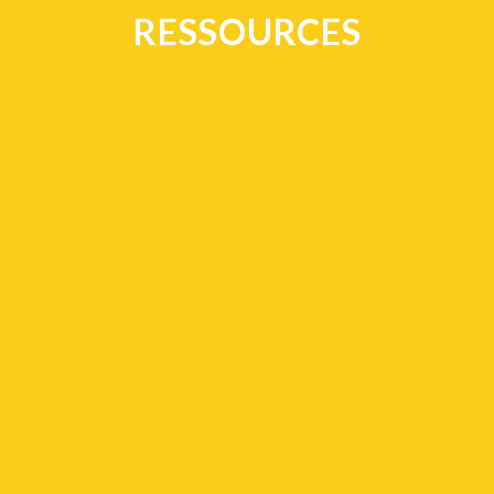
RESSOURCES