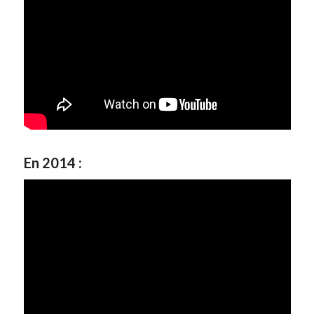
En 2014 :