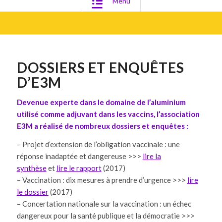
Menu
DOSSIERS ET ENQUÊTES
D’E3M
Devenue experte dans le domaine de l’aluminium
utilisé comme adjuvant dans les vaccins, l’association
E3M a réalisé de nombreux dossiers et enquêtes :
– Projet d’extension de l’obligation vaccinale : une
réponse inadaptée et dangereuse >>>
lire la
synthèse
et
lire le rapport
(2017)
– Vaccination : dix mesures à prendre d’urgence >>>
lire
le dossier
(2017)
– Concertation nationale sur la vaccination : un échec
dangereux pour la santé publique et la démocratie >>>