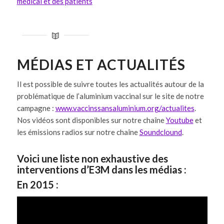
médical et des patients
MÉDIAS ET ACTUALITÉS
Il est possible de suivre toutes les actualités autour de la
problématique de l’aluminium vaccinal sur le site de notre
campagne :
www.vaccinssansaluminium.org/actualites
.
Nos vidéos sont disponibles sur notre chaîne
Youtube
et
les émissions radios sur notre chaîne
Soundclound
.
Voici une liste non exhaustive des
interventions d’E3M dans les médias :
En 2015 :