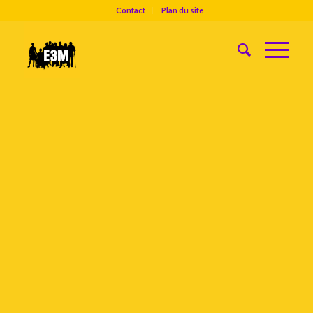
Contact
Plan du site