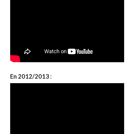
En 2012/2013 :