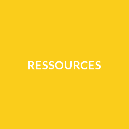
RESSOURCES